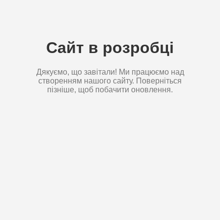
Сайт в розробці
Дякуємо, що завітали! Ми працюємо над
створенням нашого сайту. Поверніться
пізніше, щоб побачити оновлення.